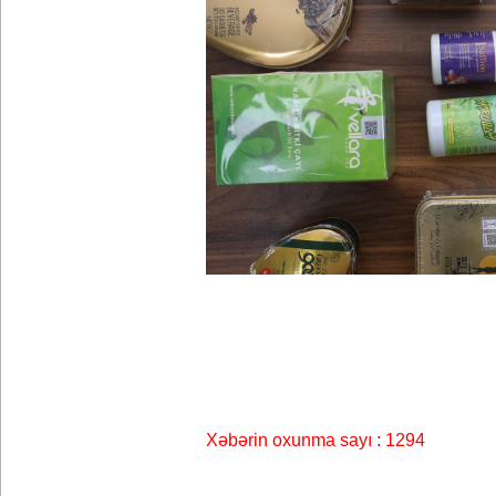
Xəbərin oxunma sayı : 1294